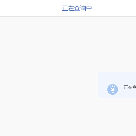
正在查询中
正在