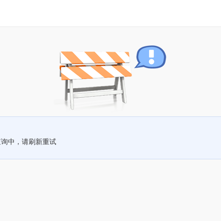
查询中，请刷新重试