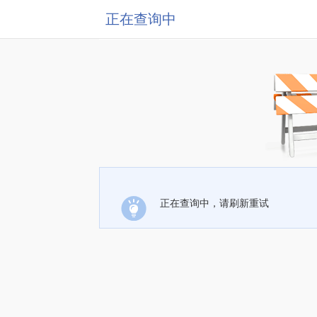
正在查询中
正在查询中，请刷新重试