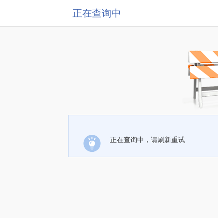
正在查询中
正在查询中，请刷新重试