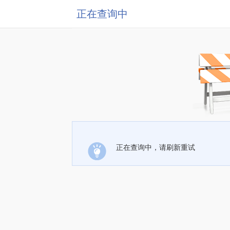
正在查询中
正在查询中，请刷新重试