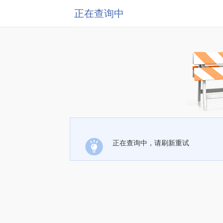
正在查询中
正在查询中，请刷新重试