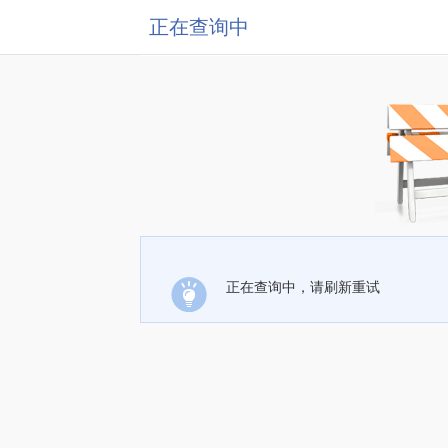
正在查询中
正在查询中，请刷新重试