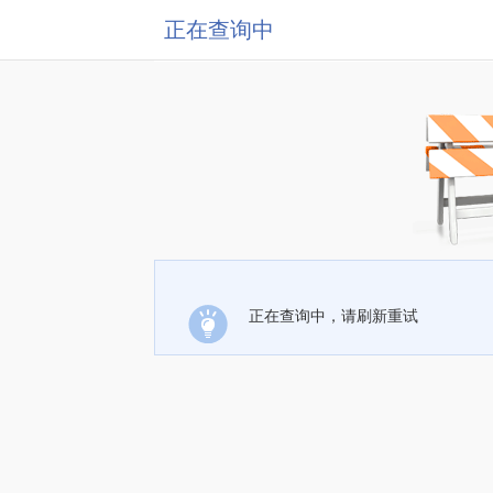
正在查询中
正在查询中，请刷新重试