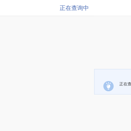
正在查询中
正在