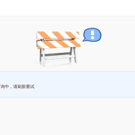
查询中，请刷新重试