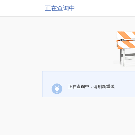
正在查询中
正在查询中，请刷新重试