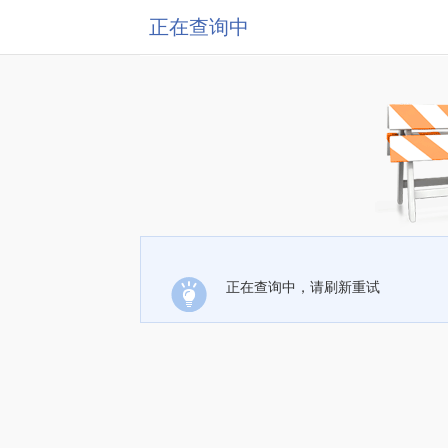
正在查询中
正在查询中，请刷新重试