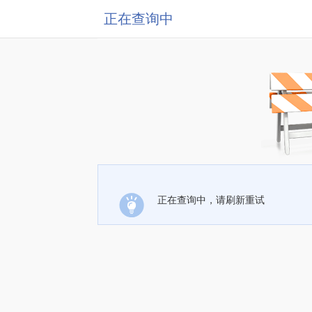
正在查询中
正在查询中，请刷新重试