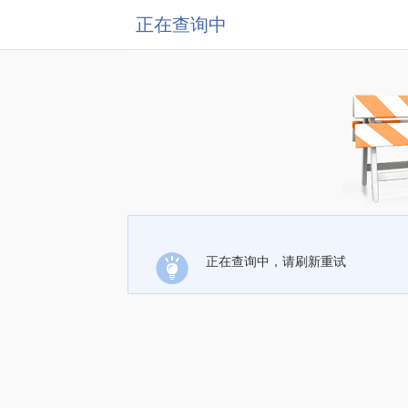
正在查询中
正在查询中，请刷新重试