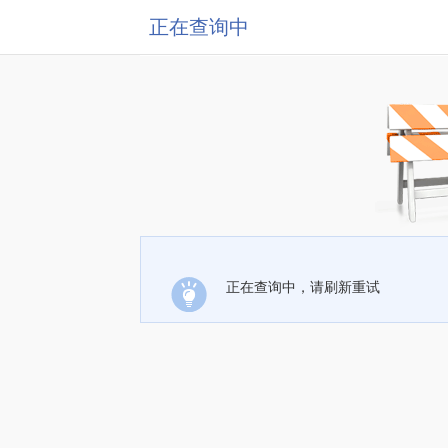
正在查询中
正在查询中，请刷新重试