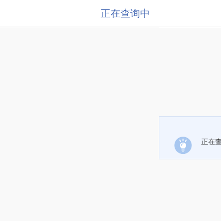
正在查询中
正在