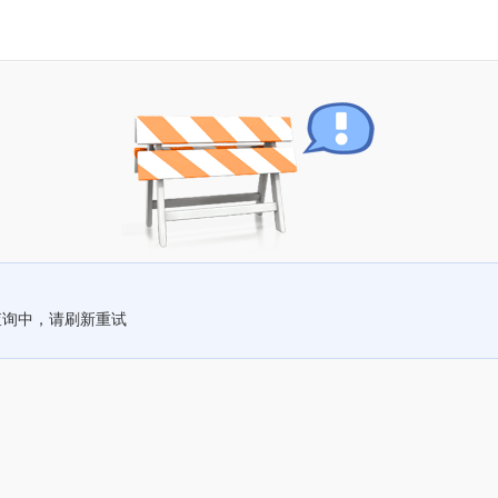
查询中，请刷新重试