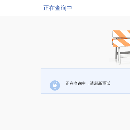
正在查询中
正在查询中，请刷新重试